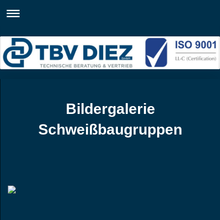
Bildergalerie
Schweißbaugruppen