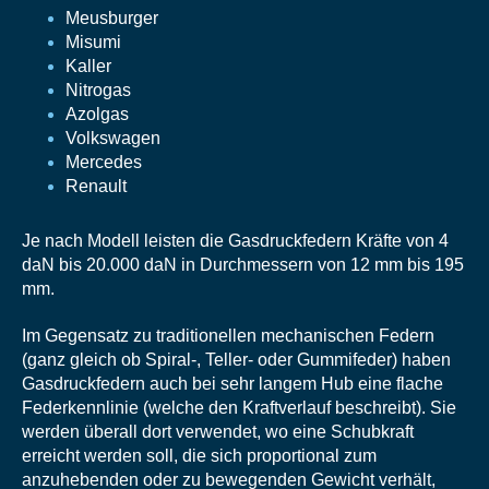
Meusburger
Misumi
Kaller
Nitrogas
Azolgas
Volkswagen
Mercedes
Renault
Je nach Modell leisten die Gasdruckfedern Kräfte von 4
daN bis 20.000 daN in Durchmessern von 12 mm bis 195
mm.
Im Gegensatz zu traditionellen mechanischen Federn
(ganz gleich ob Spiral-, Teller- oder Gummifeder) haben
Gasdruckfedern auch bei sehr langem Hub eine flache
Federkennlinie (welche den Kraftverlauf beschreibt). Sie
werden überall dort verwendet, wo eine Schubkraft
erreicht werden soll, die sich proportional zum
anzuhebenden oder zu bewegenden Gewicht verhält,