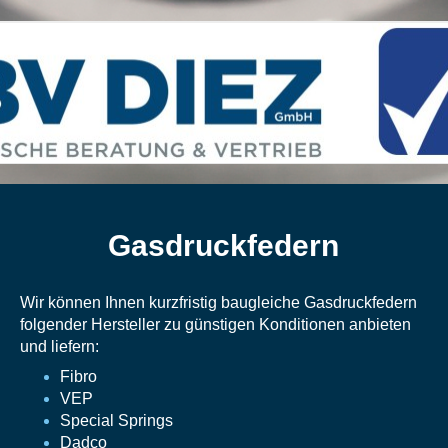
Gasdruckfedern
Wir können Ihnen kurzfristig baugleiche Gasdruckfedern
folgender Hersteller zu günstigen Konditionen anbieten
und liefern:
Fibro
VEP
Special Springs
Dadco