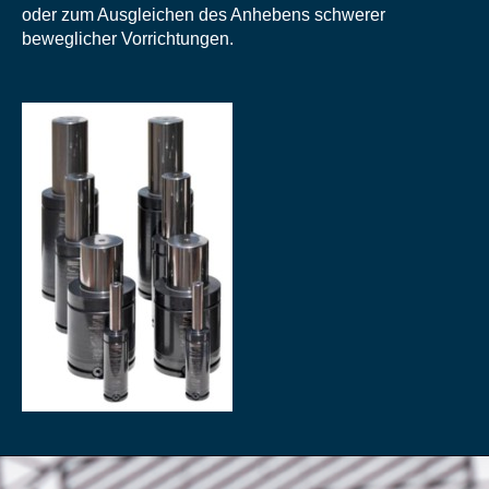
oder zum Ausgleichen des Anhebens schwerer
beweglicher Vorrichtungen.