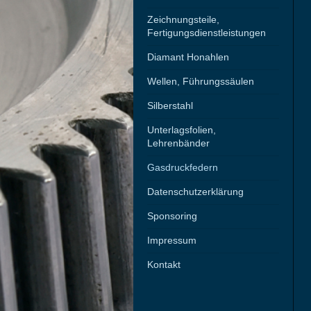
Zeichnungsteile,
Fertigungsdienstleistungen
Diamant Honahlen
Wellen, Führungssäulen
Silberstahl
Unterlagsfolien,
Lehrenbänder
Gasdruckfedern
Datenschutzerklärung
Sponsoring
Impressum
Kontakt