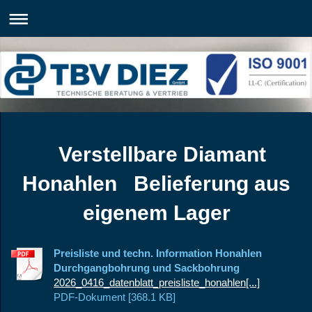
Verstellbare Diamant
Honahlen Belieferung aus
eigenem Lager
Preisliste und techn. Information Honahlen
Durchgangbohrung und Sackbohrung
2026_0416_datenblatt_preisliste_honahlen[...]
PDF-Dokument [368.1 KB]