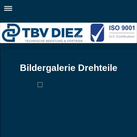
Bildergalerie Drehteile