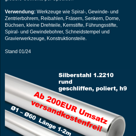
Verwendung:
Werkzeuge wie Spiral-, Gewinde- und
Zentrierbohrern, Reibahlen, Fräsern, Senkern, Dorne,
Büchsen, kleine Drehteile, Kernstifte, Führungsstifte,
Spiral- und Gewindebohrer, Schneidstempel und
Gravierwerkzeuge,
Konstruktionsteile.
Stand 01/24