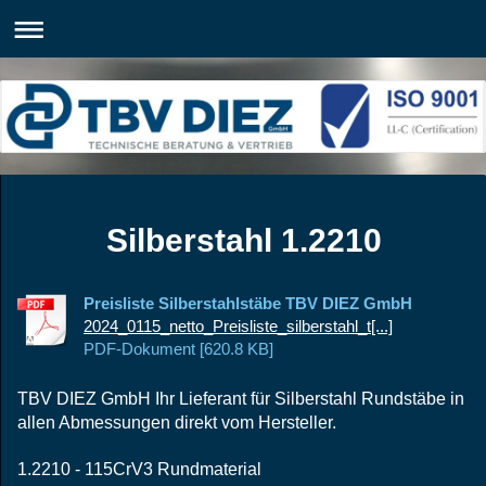
Silberstahl 1.2210
Preisliste Silberstahlstäbe TBV DIEZ GmbH
2024_0115_netto_Preisliste_silberstahl_t[...]
PDF-Dokument [620.8 KB]
TBV DIEZ GmbH Ihr Lieferant für Silberstahl Rundstäbe in
allen Abmessungen direkt vom Hersteller.
1.2210 - 115CrV3 Rundmaterial