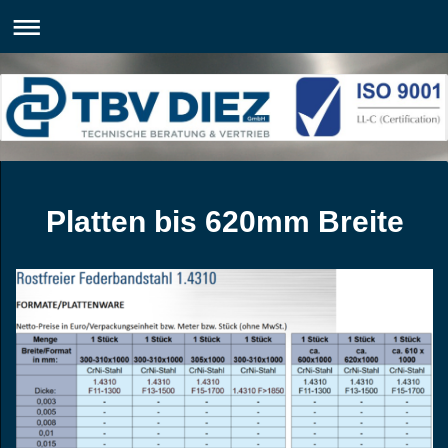
Platten bis 620mm Breite