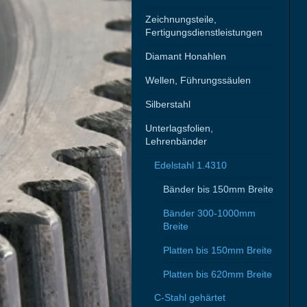
Zeichnungsteile,
Fertigungsdienstleistungen
Diamant Honahlen
Wellen, Führungssäulen
Silberstahl
Unterlagsfolien,
Lehrenbänder
Edelstahl 1.4310
Bänder bis 150mm Breite
Bänder 300-1000mm
Breite
Platten bis 150mm Breite
Platten bis 620mm Breite
C-Stahl gehärtet