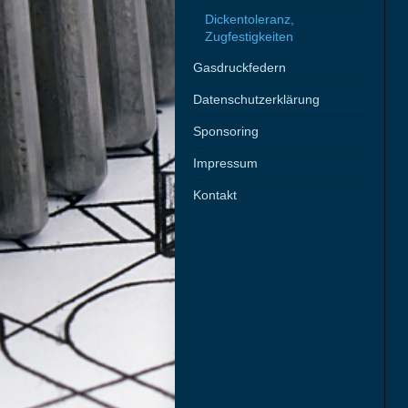
Dickentoleranz,
Zugfestigkeiten
Gasdruckfedern
Datenschutzerklärung
Sponsoring
Impressum
Kontakt