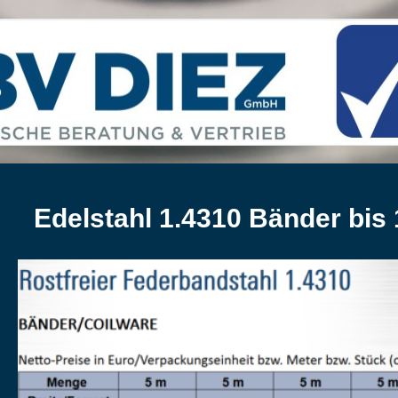
Edelstahl 1.4310 Bänder bis