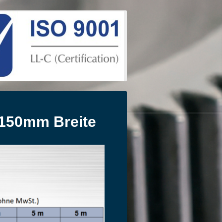
 150mm Breite